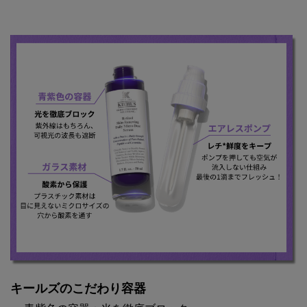
キールズのこだわり容器