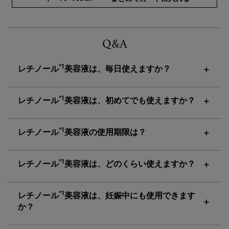
pdp-section-faqs-rtn-test
Q&A
*1
レチノール
美容液は、毎日使えますか？
*1
レチノール
美容液は、初めてでも使えますか？
*1
レチノール
美容液の使用期限は？
*1
レチノール
美容液は、どのくらい使えますか？
*1
レチノール
美容液は、妊娠中にも使用できます
か？