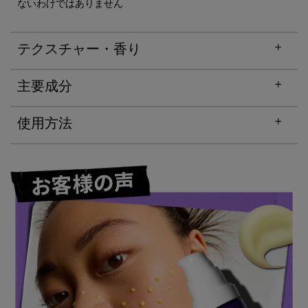
ないわけではありません
テクスチャー・香り
主要成分
使用方法