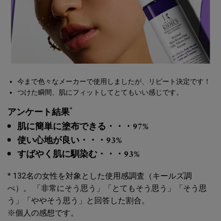
今まで色々なメーカーで使用しましたが、リピート決定です！
つけた瞬間、肌にフィットしてとてもいい感じです。
*
アンケート結果
肌に簡単に塗布できる・・・97%
使い心地が良い・・・93%
すばやく肌に馴染む・・・93%
* 132名の女性を対象とした使用感調査（キールズ調
べ）。 「非常にそう思う」「とてもそう思う」「そう思
う」「ややそう思う」と回答した割合。
※個人の感想です。