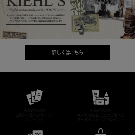
詳しくはこちら
公式オンラインストア特典
会員の方のみ
会員の方のみ
ご購入で選べるサンプル
14,300円(税込)以上のご購入で
プレゼント
選べるミニサイズプレゼント