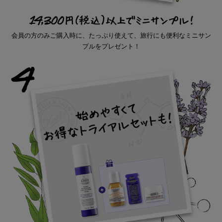
会員の方のみご購入時に、たっぷり使えて、旅行にも便利なミニサン
プルをプレゼント！