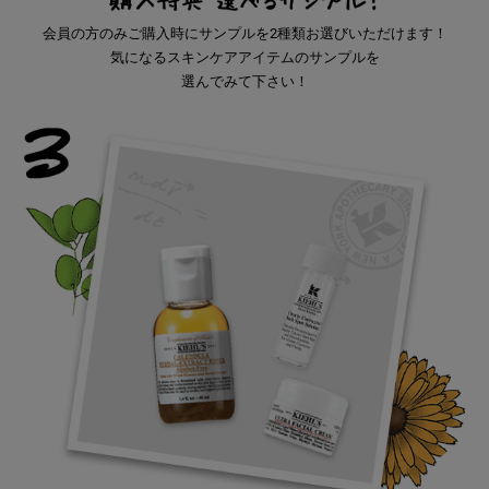
会員の方のみご購入時にサンプルを2種類お選びいただけます！
気になるスキンケアアイテムのサンプルを
選んでみて下さい！