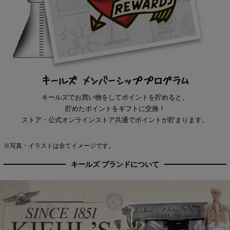
キールズでお買い物をしてポイントを貯めると、
貯めたポイントをギフトに交換！
ストア・公式オンラインストア共通でポイントが貯まります。
※写真・イラストは全てイメージです。
キールズ ブランドについて