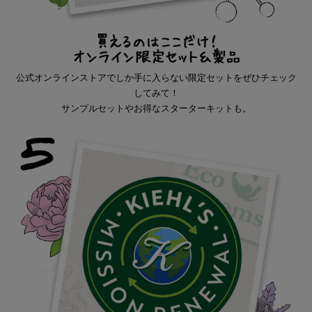
公式オンラインストアでしか手に入らない限定セットをぜひ
チェック
してみて！
サンプルセットやお得なスターターキットも。