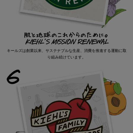
キールズは創業以来、サステナブルな生産、消費を推進する運動に​取
り組み続けています。