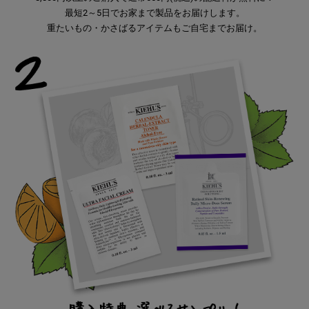
最短2～5日でお家まで製品をお届けします。
重たいもの・かさばるアイテムもご自宅までお届け。