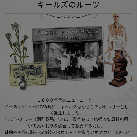
１８００年代のニューヨーク。
イーストビレッジの街角に、キールズは小さなアポセカリーとし
て誕生しました。
“アポセカリー（調剤薬局）”とは、薬草をはじめ様々な原料を用
いて薬やお茶を調合して販売するお店。
健康や美容に関する情報を求めて人々が集うアポセカリーの中で