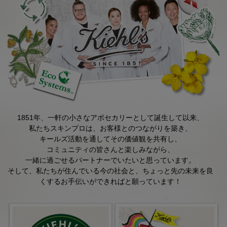
1851年、一軒の小さなアポセカリーとして誕生して以来、
私たちスキンプロは、お客様とのつながりを築き、
キールズ活動を通してその価値観を共有し、
コミュニティの皆さんと楽しみながら、
一緒に過ごせるパートナーでいたいと思っています。
そして、私たちが住んでいる今の社会と、ちょっと先の未来を良
くするお手伝いができればと願っています！