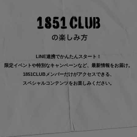
LINE連携でかんたんスタート！
限定イベントや特別なキャンペーンなど、
最新情報をお届け。
1851CLUBメンバーだけがアクセスできる、
スペシャルコンテンツをお楽しみください。