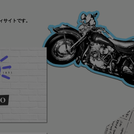
ィサイトです。