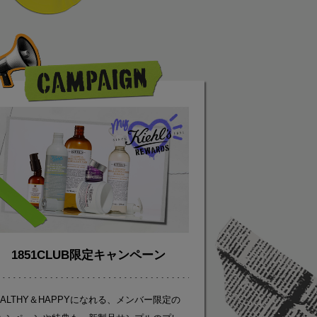
1851CLUB限定キャンペーン
EALTHY＆HAPPYになれる、メンバー限定の