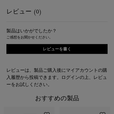
PDP Reviews
レビュー (0)
製品はいかがでしたか？
ご感想をお聞かせください。
レビューを書く
レビューは、製品ご購入後にマイアカウントの購
入履歴から投稿できます。ログインの上、レビュ
ーをお試しください。
おすすめの製品
PDP Slot 1 Section