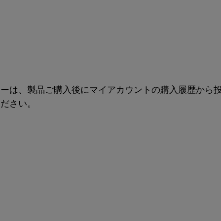
ューは、製品ご購入後にマイアカウントの購入履歴から
ください。