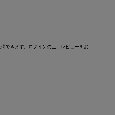
投稿できます。ログインの上、レビューをお