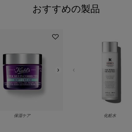
おすすめの製品
保湿ケア
化粧水