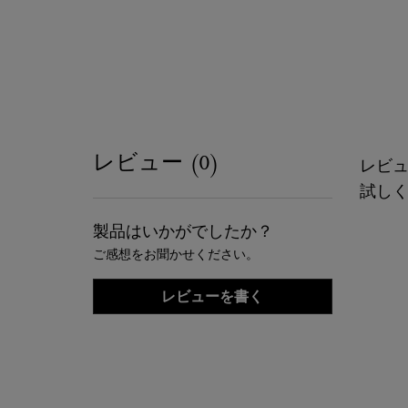
PDP Reviews
レビュー (0)
レビ
試し
製品はいかがでしたか？
ご感想をお聞かせください。
レビューを書く