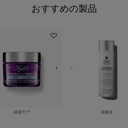
おすすめの製品
保湿ケア
化粧水