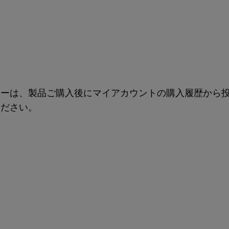
ューは、製品ご購入後にマイアカウントの購入履歴から
ください。