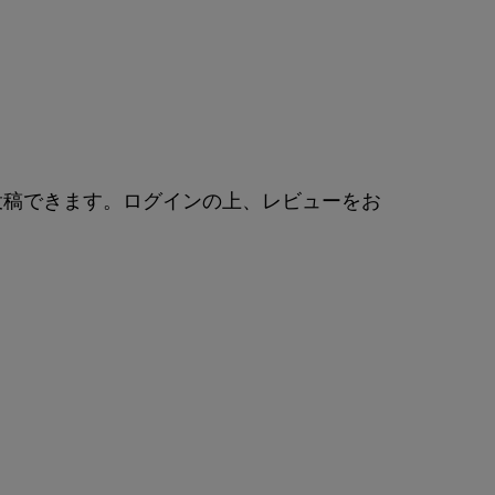
投稿できます。ログインの上、レビューをお