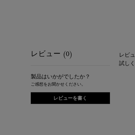
PDP Reviews
レビュー (0)
レビ
試し
製品はいかがでしたか？
ご感想をお聞かせください。
レビューを書く