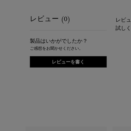
レビュー (0)
レビ
試し
製品はいかがでしたか？
ご感想をお聞かせください。
レビューを書く
PDP Slot 1 Section