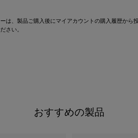
ューは、製品ご購入後にマイアカウントの購入履歴から
ください。
おすすめの製品