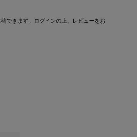
投稿できます。ログインの上、レビューをお