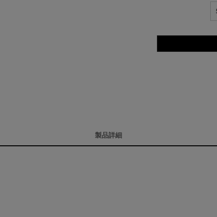
キ
製品詳細