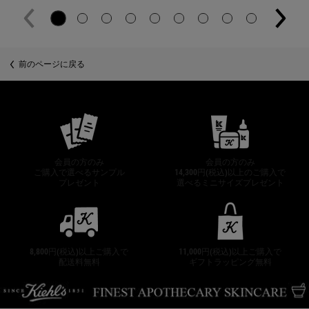
PDP Slot 2 Section
前のページに戻る
公式オンラインストア特典
会員の方のみ
会員の方のみ
ご購入で選べるサンプル
14,300円(税込)以上のご購入で
プレゼント
選べるミニサイズプレゼント
8,800円(税込)以上ご購入で
11,000円(税込)以上ご購入で
配送料無料
ギフトラッピング無料