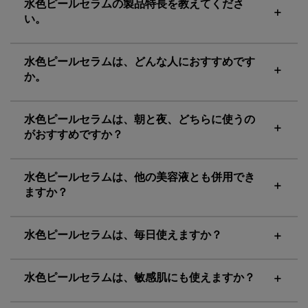
水色ピールセラムの製品特長を教えてくださ
い。
水色ピールセラムは、どんな人におすすめです
か。
水色ピールセラムは、朝と夜、どちらに使うの
がおすすめですか？
水色ピールセラムは、他の美容液とも併用でき
ますか？
水色ピールセラムは、毎日使えますか？
水色ピールセラムは、敏感肌にも使えますか？