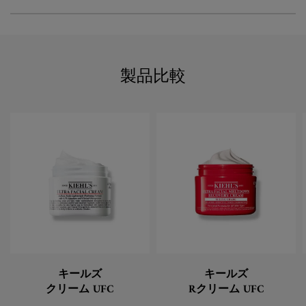
製品比較
キールズ
キールズ
クリーム UFC
Rクリーム UFC