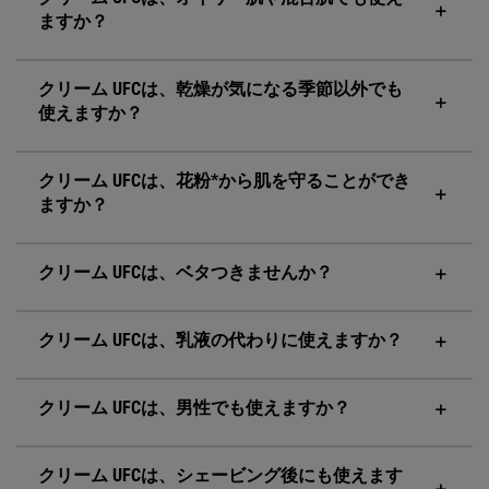
ますか？
クリーム UFCは、乾燥が気になる季節以外でも
使えますか？
クリーム UFCは、花粉*から肌を守ることができ
ますか？
クリーム UFCは、ベタつきませんか？
クリーム UFCは、乳液の代わりに使えますか？
クリーム UFCは、男性でも使えますか？
クリーム UFCは、シェービング後にも使えます