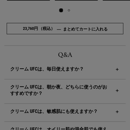
23,760円
（税込）
肌トラブル
―
まとめてカートに入れる
pdp-section-faqs-ufc
Q&A
クリーム UFCは、毎日使えますか？
クリーム UFCは、朝か夜、どちらに使うのがお
すすめですか？
クリーム UFCは、敏感肌にも使えますか？
クリーム UFCは、オイリー肌や混合肌でも使え