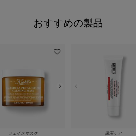
おすすめの製品
フェイスマスク
保湿ケア