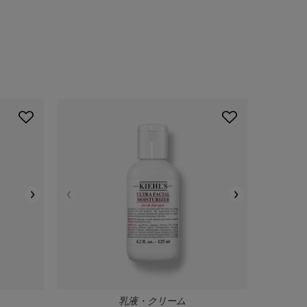
乳液・クリーム