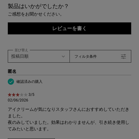
製品はいかがでしたか？
ご感想をお聞かせください。
レビューを書く
並び替え
フィルタ条件
匿名
確認済みの購入
5星中3。
3/5
02/06/2026
アイクリームが気になりスタッフさんにおすすめしていただき
ました。
夜のみしていました。効果はわかりませんが、引き続き使用し
てみたいと思います。