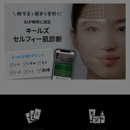
公式オンラインストア特典
会員の方のみ
会員の方のみ