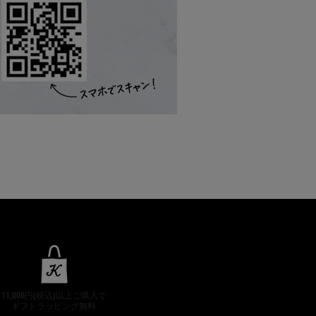
11,000円(税込)以上ご購入で
ギフトラッピング無料