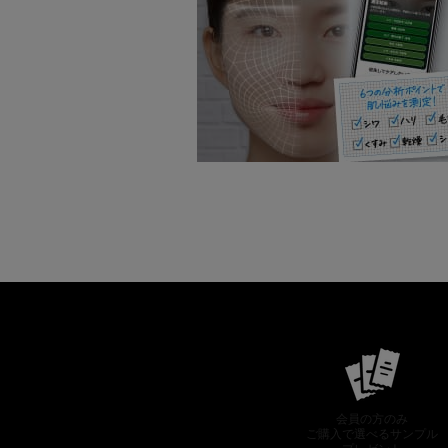
会員の方のみ
ご購入で選べるサンプル