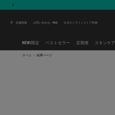
店舗情報
お問い合わせ／FAQ
公式オンラインストア特典
NEW/限定
ベストセラー
定期便
スキンケ
メインコンテンツ
ホーム
結果ページ