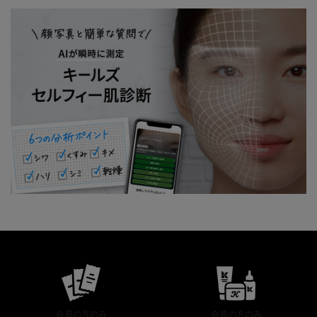
公式オンラインストア特典
会員の方のみ
会員の方のみ