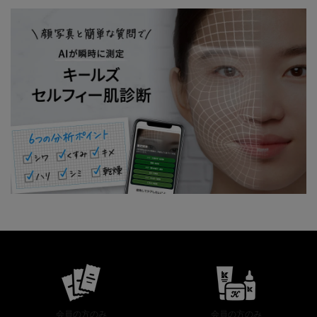
公式オンラインストア特典
会員の方のみ
会員の方のみ