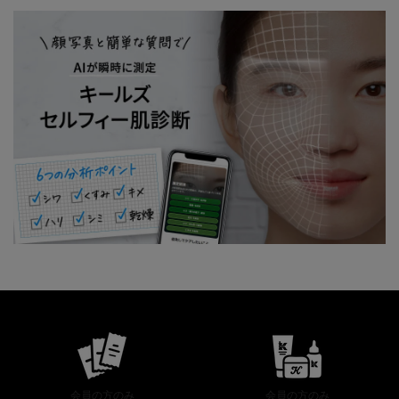
公式オンラインストア特典
会員の方のみ
会員の方のみ