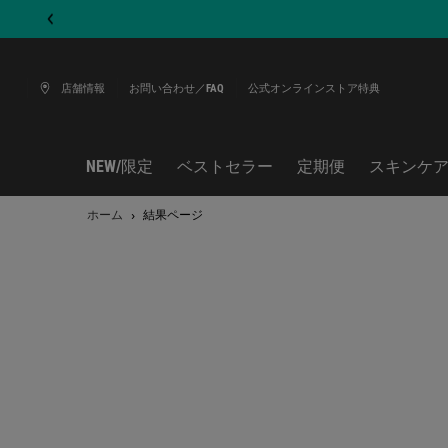
店舗情報
お問い合わせ／FAQ
公式オンラインストア特典
NEW/限定
ベストセラー
定期便
スキンケ
メインコンテンツ
ホーム
結果ページ