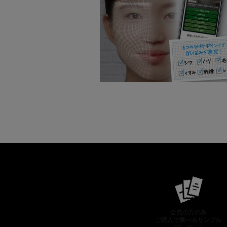
会員の方のみ
ご購入で選べるサンプル