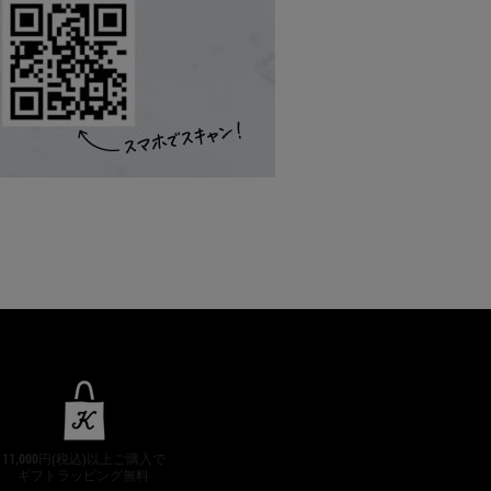
11,000円(税込)以上ご購入で
ギフトラッピング無料