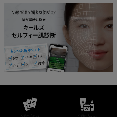
公式オンラインストア特典
会員の方のみ
会員の方のみ