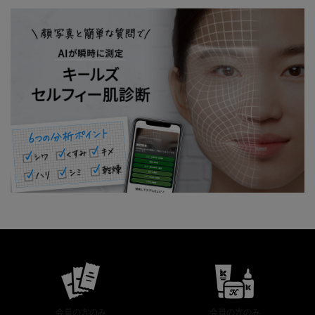
公式オンラインストア特典
会員の方のみ
会員の方のみ