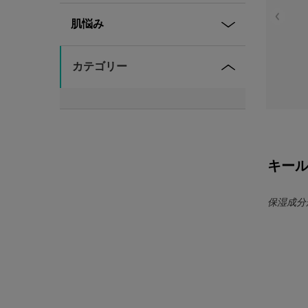
肌悩み
カテゴリー
キール
保湿成分