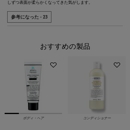
しずつ表面が柔らかくなってきた気がします。
参考になった -
23
おすすめの製品
PDP Slot 1 Section
ボディ・ヘア
コンディショナー