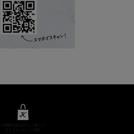
11,000円(税込)以上ご購入で
ギフトラッピング無料