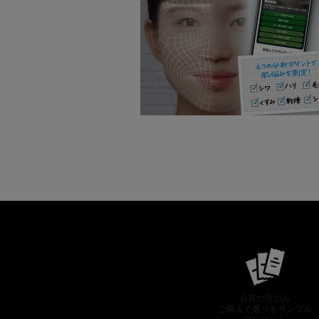
会員の方のみ
ご購入で選べるサンプル