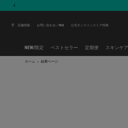
店舗情報
お問い合わせ／FAQ
公式オンラインストア特典
NEW/限定
ベストセラー
定期便
スキンケ
メインコンテンツ
ホーム
結果ページ