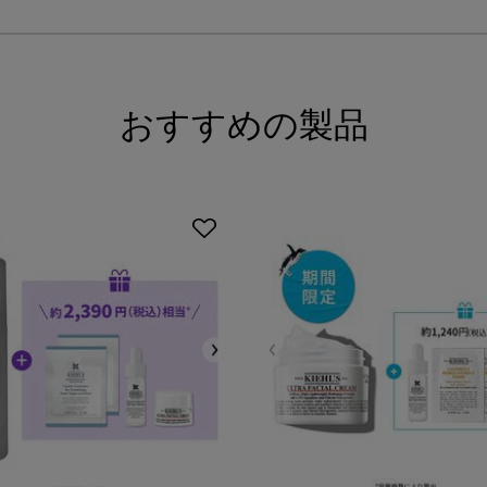
おすすめの製品