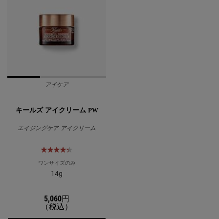
アイケア
キールズ アイクリーム PW
エイジングケア アイクリーム
ワンサイズのみ
14g
5,060円
（税込）