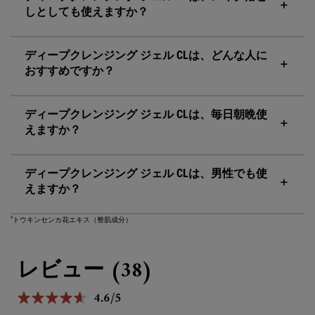
しとしても使えますか？
ディープクレンジング ジェル CLは、どんな人に
おすすめですか？
ディープクレンジング ジェル CLは、毎日朝晩使
えますか？
ディープクレンジング ジェル CLは、男性でも使
えますか？
*
トウキンセンカ花エキス（整肌成分）
PDP Reviews
レビュー (38)
4.6/5
5星中4.6。