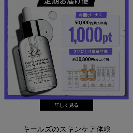
詳しく見る
キールズのスキンケア体験