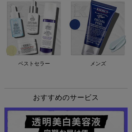
ベストセラー
メンズ
おすすめのサービス