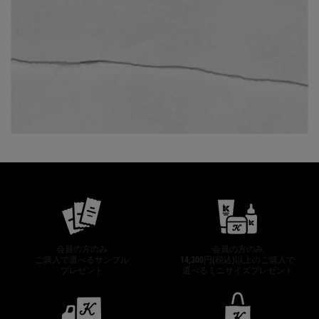
公式オンラインストア特典
会員の方のみ
会員の方のみ
ご購入で選べるサンプル
14,300円(税込)以上のご購入で
プレゼント
選べるミニサイズプレゼント