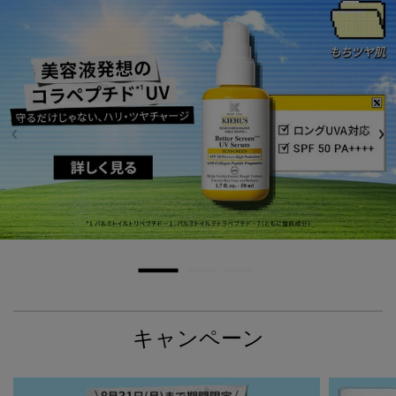
キャンペーン