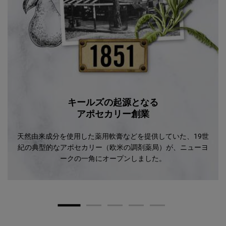
キールズの起源となる
アポセカリー創業
天然由来成分を使用した薬用軟膏などを提供していた、19世
紀の典型的なアポセカリー（欧米の調剤薬局）が、ニューヨ
ークの一角にオープンしました。