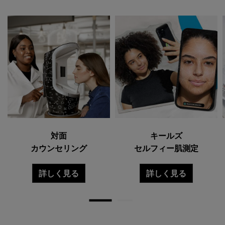
対面
キールズ
カウンセリング
セルフィー肌測定
詳しく見る
詳しく見る