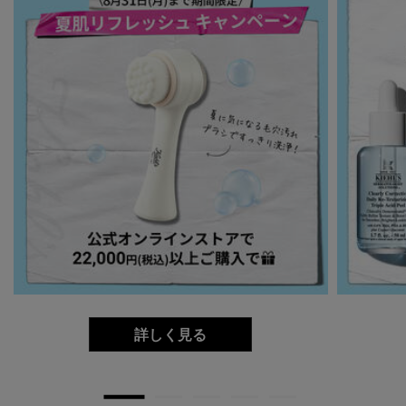
詳しく見る