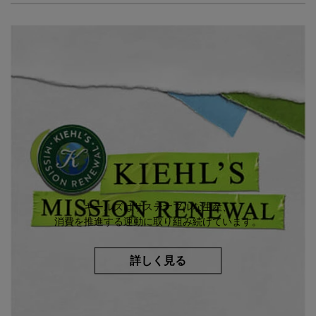
キールズはサステナブルな生産、
消費を推進する運動に取り組み続けています。
詳しく見る