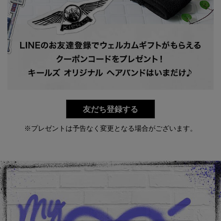
友だち登録する
※プレゼントは予告なく変更となる場合がございます。