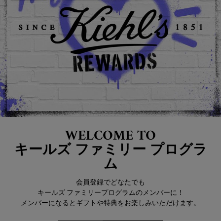
WELCOME TO
キールズ ファミリー プログラ
ム
会員登録でどなたでも
キールズ ファミリープログラムのメンバーに！
メンバーになるとギフトや特典をお楽しみいただけます。