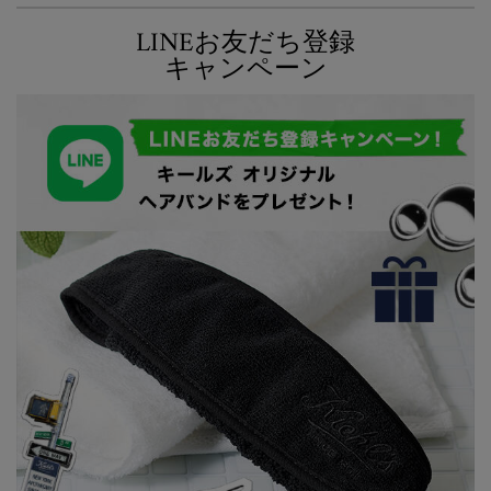
LINEお友だち登録
キャンペーン